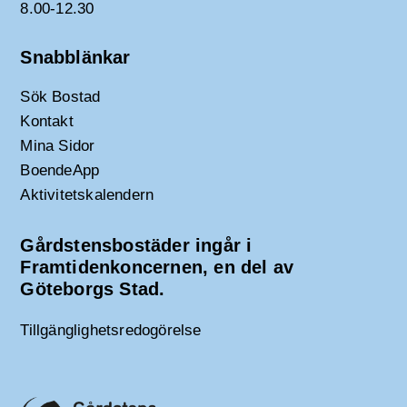
8.00-12.30
Snabblänkar
Sök Bostad
Kontakt
Mina Sidor
BoendeApp
Aktivitetskalendern
Gårdstensbostäder ingår i
Framtidenkoncernen, en del av
Göteborgs Stad.
Tillgänglighetsredogörelse