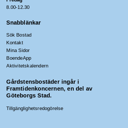
8.00-12.30
Snabblänkar
Sök Bostad
Kontakt
Mina Sidor
BoendeApp
Aktivitetskalendern
Gårdstensbostäder ingår i
Framtidenkoncernen, en del av
Göteborgs Stad.
Tillgänglighetsredogörelse