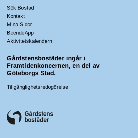
Sök Bostad
Kontakt
Mina Sidor
BoendeApp
Aktivitetskalendern
Gårdstensbostäder ingår i
Framtidenkoncernen, en del av
Göteborgs Stad.
Tillgänglighetsredogörelse