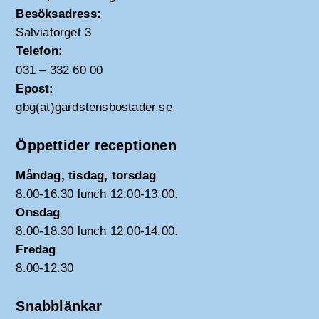
Besöksadress:
Salviatorget 3
Telefon:
031 – 332 60 00
Epost:
gbg(at)gardstensbostader.se
Öppettider receptionen
Måndag, tisdag, torsdag
8.00-16.30 lunch 12.00-13.00.
Onsdag
8.00-18.30 lunch 12.00-14.00.
Fredag
8.00-12.30
Snabblänkar