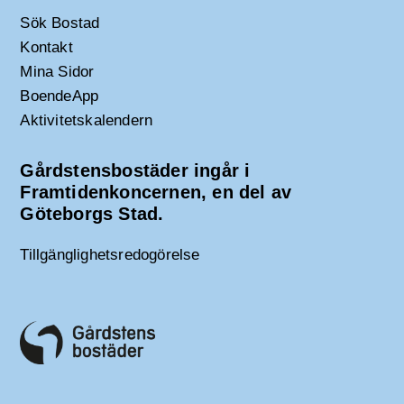
Sök Bostad
Kontakt
Mina Sidor
BoendeApp
Aktivitetskalendern
Gårdstensbostäder ingår i
Framtidenkoncernen, en del av
Göteborgs Stad.
Tillgänglighetsredogörelse