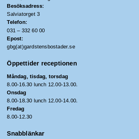
Besöksadress:
Salviatorget 3
Telefon:
031 – 332 60 00
Epost:
gbg(at)gardstensbostader.se
Öppettider receptionen
Måndag, tisdag, torsdag
8.00-16.30 lunch 12.00-13.00.
Onsdag
8.00-18.30 lunch 12.00-14.00.
Fredag
8.00-12.30
Snabblänkar