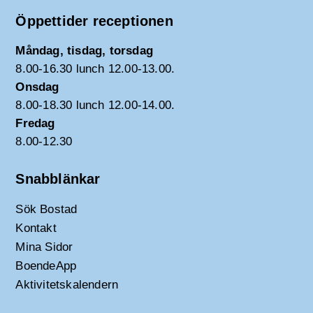
Öppettider receptionen
Måndag, tisdag, torsdag
8.00-16.30 lunch 12.00-13.00.
Onsdag
8.00-18.30 lunch 12.00-14.00.
Fredag
8.00-12.30
Snabblänkar
Sök Bostad
Kontakt
Mina Sidor
BoendeApp
Aktivitetskalendern