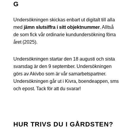
G
Undersökningen skickas enbart ut digitalt till alla
med
jämn slutsiffra i sitt objektnummer
. Alltså
de som fick vår ordinarie kundundersökning förra
året (2025).
Undersökningen startar den 18 augusti och sista
svarsdag är den 9 september. Undersökningen
görs av Akivbo som är vår samarbetspartner.
Undersökningen går ut i Kivra, boendeappen, sms
och epost. Tack för att du svarar!
HUR TRIVS DU I GÅRDSTEN?