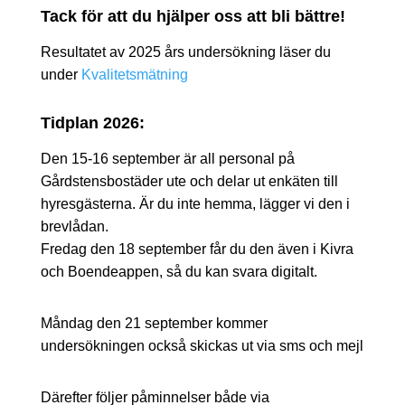
Tack för att du hjälper oss att bli bättre!
Resultatet av 2025 års undersökning läser du
under
Kvalitetsmätning
Tidplan 2026:
Den 15-16 september är all personal på
Gårdstensbostäder ute och delar ut enkäten till
hyresgästerna. Är du inte hemma, lägger vi den i
brevlådan.
Fredag den 18 september får du den även i Kivra
och Boendeappen, så du kan svara digitalt.
Måndag den 21 september kommer
undersökningen också skickas ut via sms och mejl
Därefter följer påminnelser både via