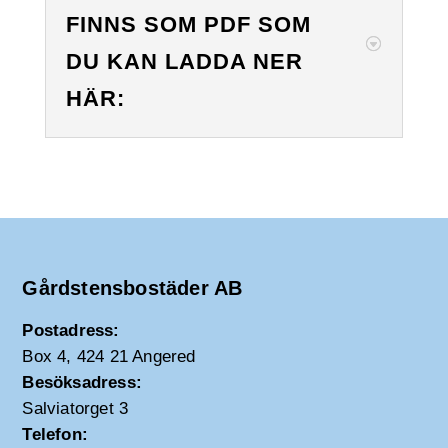
FINNS SOM PDF SOM
DU KAN LADDA NER
HÄR:
Gårdstensbostäder AB
Postadress:
Box 4, 424 21 Angered
Besöksadress:
Salviatorget 3
Telefon: