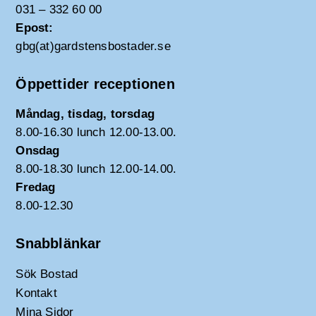
031 – 332 60 00
Epost:
gbg(at)gardstensbostader.se
Öppettider receptionen
Måndag, tisdag, torsdag
8.00-16.30 lunch 12.00-13.00.
Onsdag
8.00-18.30 lunch 12.00-14.00.
Fredag
8.00-12.30
Snabblänkar
Sök Bostad
Kontakt
Mina Sidor