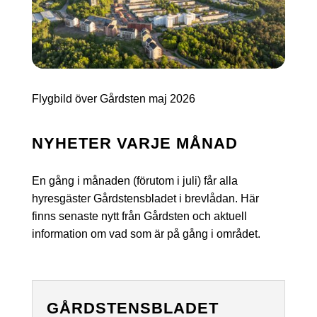
Flygbild över Gårdsten maj 2026
NYHETER VARJE MÅNAD
En gång i månaden (förutom i juli) får alla
hyresgäster Gårdstensbladet i brevlådan. Här
finns senaste nytt från Gårdsten och aktuell
information om vad som är på gång i området.
GÅRDSTENSBLADET