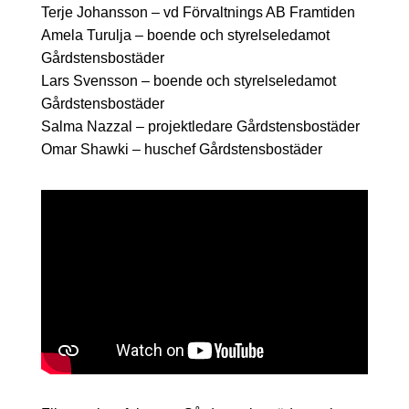
Terje Johansson – vd Förvaltnings AB Framtiden
Amela Turulja – boende och styrelseledamot
Gårdstensbostäder
Lars Svensson – boende och styrelseledamot
Gårdstensbostäder
Salma Nazzal – projektledare Gårdstensbostäder
Omar Shawki – huschef Gårdstensbostäder