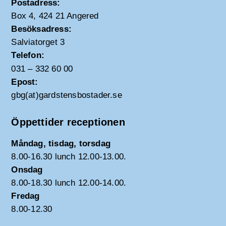
Postadress:
Box 4, 424 21 Angered
Besöksadress:
Salviatorget 3
Telefon:
031 – 332 60 00
Epost:
gbg(at)gardstensbostader.se
Öppettider receptionen
Måndag, tisdag, torsdag
8.00-16.30 lunch 12.00-13.00.
Onsdag
8.00-18.30 lunch 12.00-14.00.
Fredag
8.00-12.30