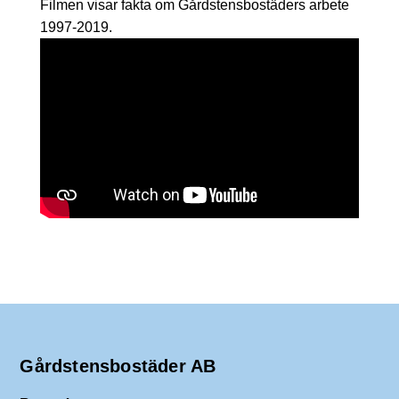
Filmen visar fakta om Gårdstensbostäders arbete
1997-2019.
Gårdstensbostäder AB