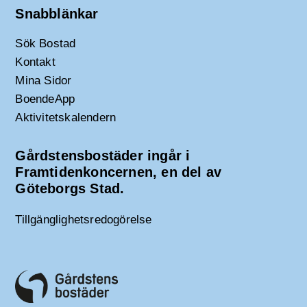
Snabblänkar
Sök Bostad
Kontakt
Mina Sidor
BoendeApp
Aktivitetskalendern
Gårdstensbostäder ingår i
Framtidenkoncernen, en del av
Göteborgs Stad.
Tillgänglighetsredogörelse