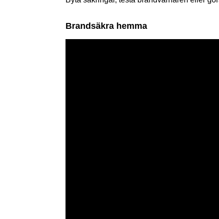
Brandsäkra hemma