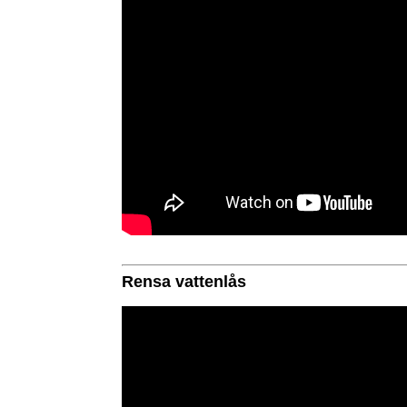
Rensa vattenlås