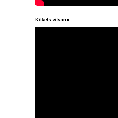
Kökets vitvaror