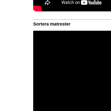
Sortera matrester