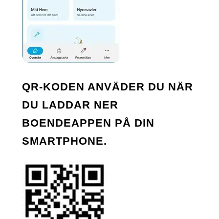
QR-KODEN ANVÄDER DU NÄR
DU LADDAR NER
BOENDEAPPEN PÅ DIN
SMARTPHONE.