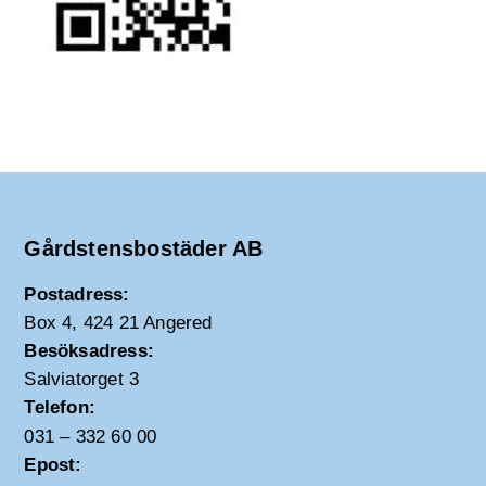
Gårdstensbostäder AB
Postadress:
Box 4, 424 21 Angered
Besöksadress:
Salviatorget 3
Telefon:
031 – 332 60 00
Epost: