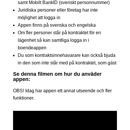
samt Mobilt BankID (svenskt personnummer)
Juridiska personer eller företag har inte
möjlighet att logga in
Appen finns på svenska och engelska
Om fler personer står på kontraktet för en
lägenhet så kan samtliga logga in i
boendeappen
Du som kontraktsinnehavarare kan också bjuda
in den som inte står med på kontraktet, som gäst
Se denna filmen om hur du anväder
appen:
OBS! Idag har appen ett annat utseende och fler
funktioner.