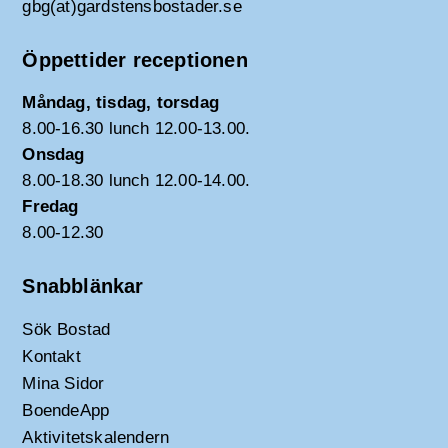
gbg(at)gardstensbostader.se
Öppettider receptionen
Måndag, tisdag, torsdag
8.00-16.30 lunch 12.00-13.00.
Onsdag
8.00-18.30 lunch 12.00-14.00.
Fredag
8.00-12.30
Snabblänkar
Sök Bostad
Kontakt
Mina Sidor
BoendeApp
Aktivitetskalendern