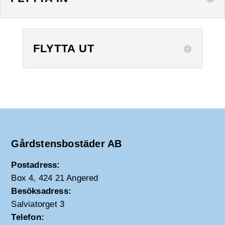
FLYTTA UT
Gårdstensbostäder AB
Postadress:
Box 4, 424 21 Angered
Besöksadress:
Salviatorget 3
Telefon: