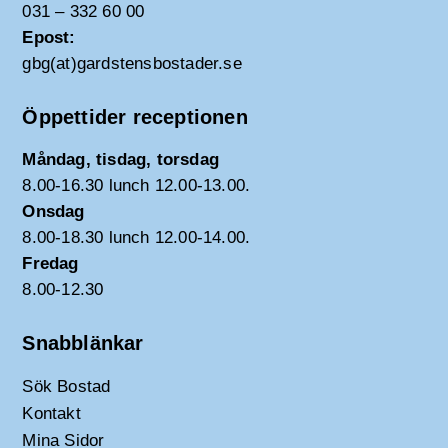
031 – 332 60 00
Epost:
gbg(at)gardstensbostader.se
Öppettider receptionen
Måndag, tisdag, torsdag
8.00-16.30 lunch 12.00-13.00.
Onsdag
8.00-18.30 lunch 12.00-14.00.
Fredag
8.00-12.30
Snabblänkar
Sök Bostad
Kontakt
Mina Sidor