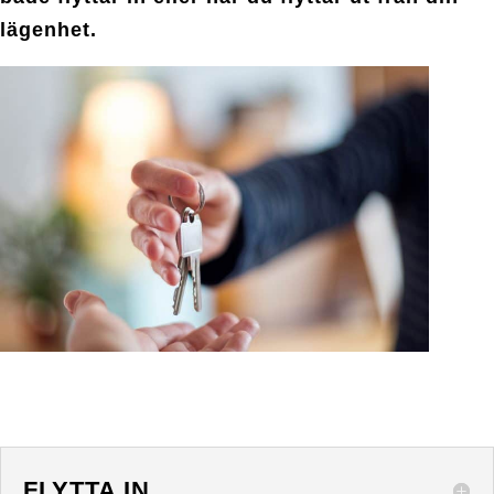
lägenhet.
FLYTTA IN