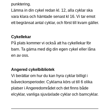
punktering.
Lämna in din cykel redan kl. 12, alla cyklar ska
vara klara och hämtade senast kl 16. Vi tar emot
ett begränsat antal cyklar, och först till kvarn gäller.
Cykellekar
På plats kommer vi också att ha cykellekar för
barn. Ta gärna med dig din egen cykel eller låna
en av oss.
Angered cykelbibliotek
Vi berättar om hur du kan hyra cyklar billigt i
tvåveckorsperioder. Cyklarna körs ut till 6 olika
platser i Angeredområdet och det finns både
elcyklar, vanliga sjuväxlade cyklar och barncyklar.
——————————————————————