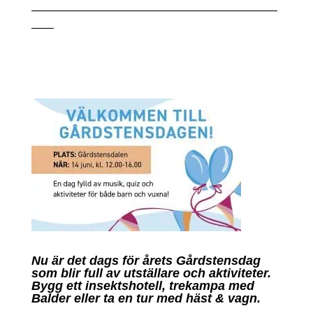
——————————————————————
——
Nu är det dags för årets Gårdstensdag
som blir full av utställare och aktiviteter.
Bygg ett insektshotell, trekampa med
Balder eller ta en tur med häst & vagn.