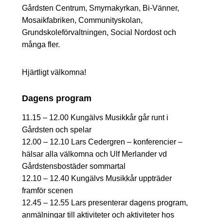
Gårdsten Centrum, Smyrnakyrkan, Bi-Vänner,
Mosaikfabriken, Communityskolan,
Grundskoleförvaltningen, Social Nordost och
många fler.
Hjärtligt välkomna!
Dagens program
11.15 – 12.00 Kungälvs Musikkår går runt i
Gårdsten och spelar
12.00 – 12.10 Lars Cedergren – konferencier –
hälsar alla välkomna och Ulf Merlander vd
Gårdstensbostäder sommartal
12.10 – 12.40 Kungälvs Musikkår uppträder
framför scenen
12.45 – 12.55 Lars presenterar dagens program,
anmälningar till aktiviteter och aktiviteter hos