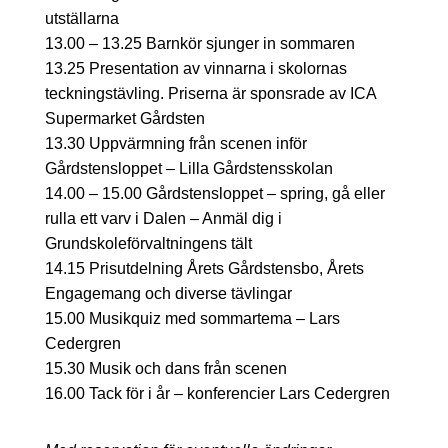
utställarna
13.00 – 13.25 Barnkör sjunger in sommaren
13.25 Presentation av vinnarna i skolornas
teckningstävling. Priserna är sponsrade av ICA
Supermarket Gårdsten
13.30 Uppvärmning från scenen inför
Gårdstensloppet – Lilla Gårdstensskolan
14.00 – 15.00 Gårdstensloppet – spring, gå eller
rulla ett varv i Dalen – Anmäl dig i
Grundskoleförvaltningens tält
14.15 Prisutdelning Årets Gårdstensbo, Årets
Engagemang och diverse tävlingar
15.00 Musikquiz med sommartema – Lars
Cedergren
15.30 Musik och dans från scenen
16.00 Tack för i år – konferencier Lars Cedergren