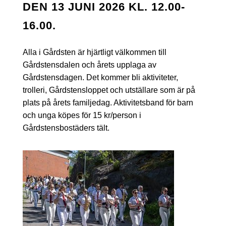
DEN 13 JUNI 2026 KL. 12.00-
16.00.
Alla i Gårdsten är hjärtligt välkommen till
Gårdstensdalen och årets upplaga av
Gårdstensdagen. Det kommer bli aktiviteter,
trolleri, Gårdstensloppet och utställare som är på
plats på årets familjedag. Aktivitetsband för barn
och unga köpes för 15 kr/person i
Gårdstensbostäders tält.