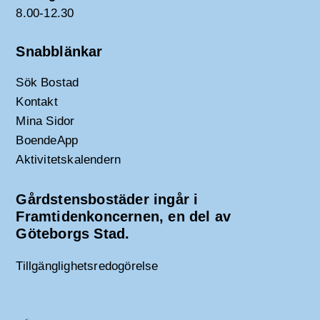
8.00-12.30
Snabblänkar
Sök Bostad
Kontakt
Mina Sidor
BoendeApp
Aktivitetskalendern
Gårdstensbostäder ingår i
Framtidenkoncernen, en del av
Göteborgs Stad.
Tillgänglighetsredogörelse