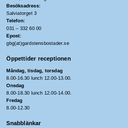
Besöksadress:
Salviatorget 3
Telefon:
031 – 332 60 00
Epost:
gbg(at)gardstensbostader.se
Öppettider receptionen
Måndag, tisdag, torsdag
8.00-16.30 lunch 12.00-13.00.
Onsdag
8.00-18.30 lunch 12.00-14.00.
Fredag
8.00-12.30
Snabblänkar