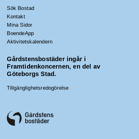
Sök Bostad
Kontakt
Mina Sidor
BoendeApp
Aktivitetskalendern
Gårdstensbostäder ingår i
Framtidenkoncernen, en del av
Göteborgs Stad.
Tillgänglighetsredogörelse