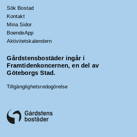
Sök Bostad
Kontakt
Mina Sidor
BoendeApp
Aktivitetskalendern
Gårdstensbostäder ingår i
Framtidenkoncernen, en del av
Göteborgs Stad.
Tillgänglighetsredogörelse