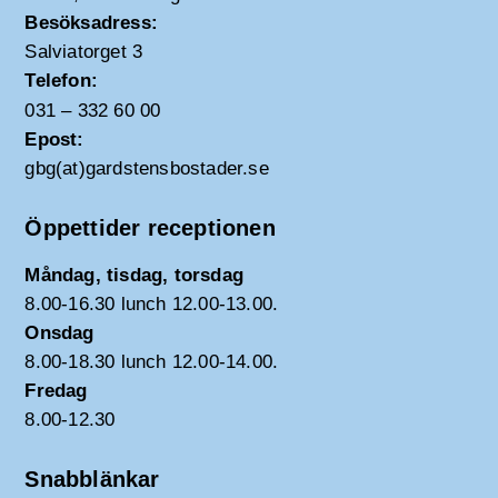
Besöksadress:
Salviatorget 3
Telefon:
031 – 332 60 00
Epost:
gbg(at)gardstensbostader.se
Öppettider receptionen
Måndag, tisdag, torsdag
8.00-16.30 lunch 12.00-13.00.
Onsdag
8.00-18.30 lunch 12.00-14.00.
Fredag
8.00-12.30
Snabblänkar