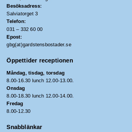
Besöksadress:
Salviatorget 3
Telefon:
031 – 332 60 00
Epost:
gbg(at)gardstensbostader.se
Öppettider receptionen
Måndag, tisdag, torsdag
8.00-16.30 lunch 12.00-13.00.
Onsdag
8.00-18.30 lunch 12.00-14.00.
Fredag
8.00-12.30
Snabblänkar