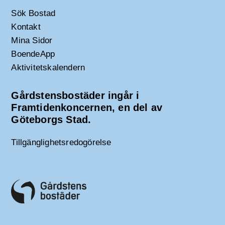
Sök Bostad
Kontakt
Mina Sidor
BoendeApp
Aktivitetskalendern
Gårdstensbostäder ingår i
Framtidenkoncernen, en del av
Göteborgs Stad.
Tillgänglighetsredogörelse