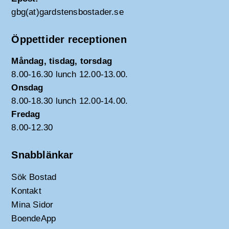
gbg(at)gardstensbostader.se
Öppettider receptionen
Måndag, tisdag, torsdag
8.00-16.30 lunch 12.00-13.00.
Onsdag
8.00-18.30 lunch 12.00-14.00.
Fredag
8.00-12.30
Snabblänkar
Sök Bostad
Kontakt
Mina Sidor
BoendeApp