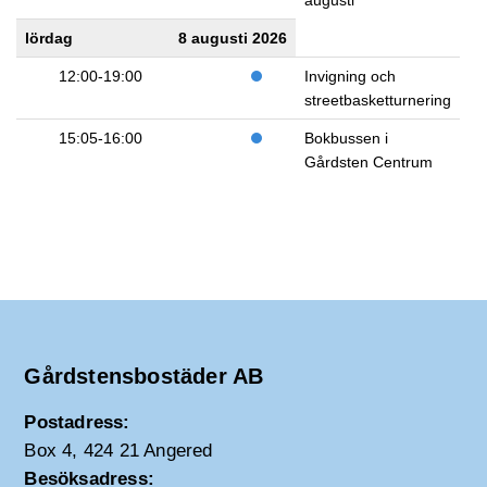
augusti
lördag
8 augusti 2026
12:00-19:00
Invigning och
streetbasketturnering
15:05-16:00
Bokbussen i
Gårdsten Centrum
Gårdstensbostäder AB
Postadress:
Box 4, 424 21 Angered
Besöksadress: