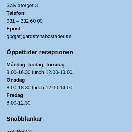
Salviatorget 3
Telefon:
031 – 332 60 00
Epost:
gbg(at)gardstensbostader.se
Öppettider receptionen
Måndag, tisdag, torsdag
8.00-16.30 lunch 12.00-13.00.
Onsdag
8.00-18.30 lunch 12.00-14.00.
Fredag
8.00-12.30
Snabblänkar
Sök Bostad