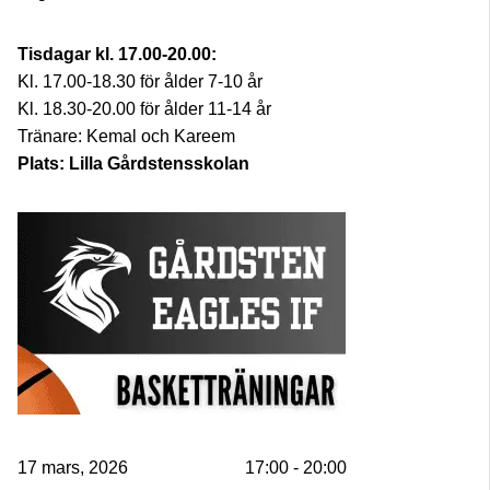
Tisdagar kl. 17.00-20.00:
Kl. 17.00-18.30 för ålder 7-10 år
Kl. 18.30-20.00 för ålder 11-14 år
Tränare: Kemal och Kareem
Plats: Lilla Gårdstensskolan
17 mars, 2026
17:00 - 20:00