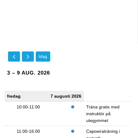
Idag
3 – 9 AUG. 2026
fredag
7 augusti 2026
10:00-11:00
Träna gratis med
instruktör på
utegymmet
11:00-16:00
Capoeiraträning i