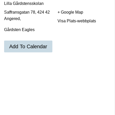
Lilla Gårdstensskolan
Saffransgatan 78, 424 42
+ Google Map
Angered,
Visa Plats-webbplats
Gårdsten Eagles
Add To Calendar