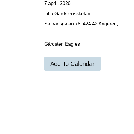
7 april, 2026
Lilla Gårdstensskolan
Saffransgatan 78, 424 42 Angered,
Gårdsten Eagles
Add To Calendar