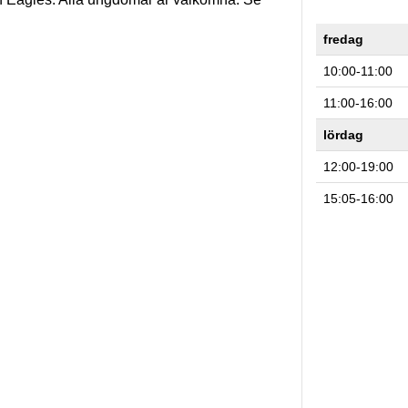
fredag
10:00-11:00
11:00-16:00
lördag
12:00-19:00
15:05-16:00