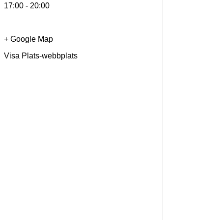
17:00 - 20:00
+ Google Map
Visa Plats-webbplats