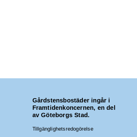
Gårdstensbostäder ingår i
Framtidenkoncernen, en del
av Göteborgs Stad.
Tillgänglighetsredogörelse