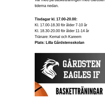
tiderna nedan.
Tisdagar kl. 17.00-20.00:
Kl. 17.00-18.30 för ålder 7-10 år
Kl. 18.30-20.00 för ålder 11-14 år
Tränare: Kemal och Kareem
Plats: Lilla Gårdstensskolan