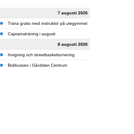
7 augusti 2026
Träna gratis med instruktör på utegymmet
Capoeiraträning i augusti
8 augusti 2026
Invigning och streetbasketturnering
Bokbussen i Gårdsten Centrum