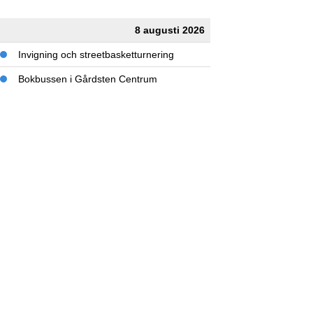
8 augusti 2026
Invigning och streetbasketturnering
Bokbussen i Gårdsten Centrum