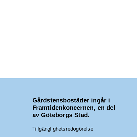
Gårdstensbostäder ingår i
Framtidenkoncernen, en del
av Göteborgs Stad.
Tillgänglighetsredogörelse