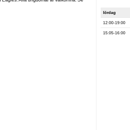
lördag
12:00-19:00
15:05-16:00