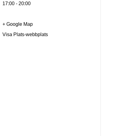
17:00 - 20:00
+ Google Map
Visa Plats-webbplats