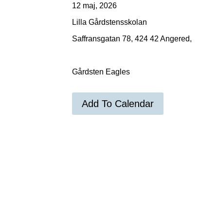
12 maj, 2026
Lilla Gårdstensskolan
Saffransgatan 78, 424 42 Angered,
Gårdsten Eagles
Add To Calendar