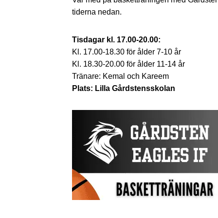
tiderna nedan.
Tisdagar kl. 17.00-20.00:
Kl. 17.00-18.30 för ålder 7-10 år
Kl. 18.30-20.00 för ålder 11-14 år
Tränare: Kemal och Kareem
Plats: Lilla Gårdstensskolan