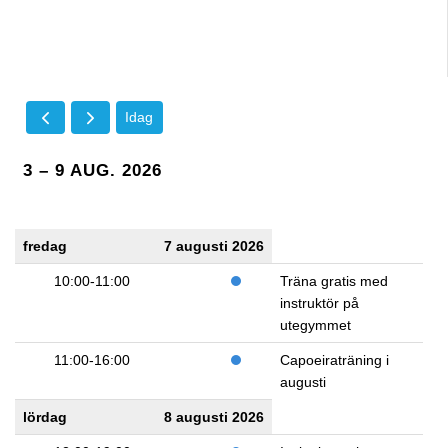
Idag
3 – 9 AUG. 2026
fredag
7 augusti 2026
10:00-11:00
Träna gratis med
instruktör på
utegymmet
11:00-16:00
Capoeiraträning i
augusti
lördag
8 augusti 2026