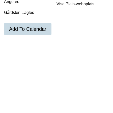
Angered,
Visa Plats-webbplats
Gårdsten Eagles
Add To Calendar