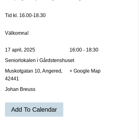
Tid kl. 16.00-18.30
Välkomna!
17 april, 2025
16:00 - 18:30
Seniorlokalen i Gårdstenshuset
Muskotgatan 10, Angered,
+ Google Map
42441
Johan Breuss
Add To Calendar