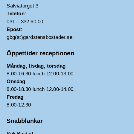
Salviatorget 3
Telefon:
031 – 332 60 00
Epost:
gbg(at)gardstensbostader.se
Öppettider receptionen
Måndag, tisdag, torsdag
8.00-16.30 lunch 12.00-13.00.
Onsdag
8.00-18.30 lunch 12.00-14.00.
Fredag
8.00-12.30
Snabblänkar
Sök Bostad