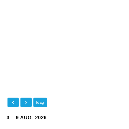
Idag
3 – 9 AUG. 2026