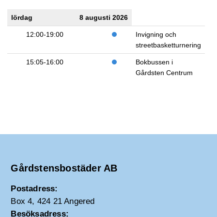
lördag
8 augusti 2026
12:00-19:00
Invigning och
streetbasketturnering
15:05-16:00
Bokbussen i
Gårdsten Centrum
Gårdstensbostäder AB
Postadress:
Box 4, 424 21 Angered
Besöksadress: