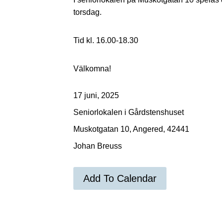
torsdag.
Tid kl. 16.00-18.30
Välkomna!
17 juni, 2025
Seniorlokalen i Gårdstenshuset
Muskotgatan 10, Angered, 42441
Johan Breuss
Add To Calendar