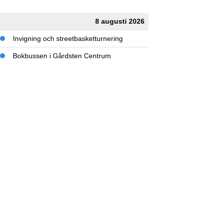
8 augusti 2026
Invigning och streetbasketturnering
Bokbussen i Gårdsten Centrum