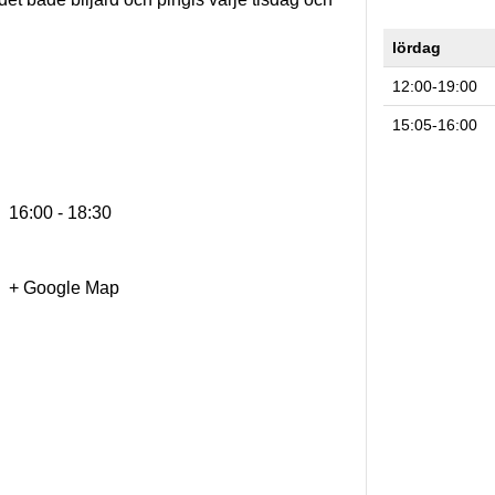
lördag
12:00-19:00
15:05-16:00
16:00 - 18:30
+ Google Map