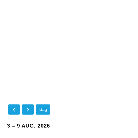
Idag
3 – 9 AUG. 2026