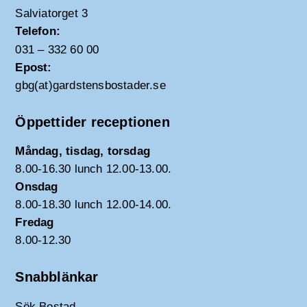
Salviatorget 3
Telefon:
031 – 332 60 00
Epost:
gbg(at)gardstensbostader.se
Öppettider receptionen
Måndag, tisdag, torsdag
8.00-16.30 lunch 12.00-13.00.
Onsdag
8.00-18.30 lunch 12.00-14.00.
Fredag
8.00-12.30
Snabblänkar
Sök Bostad