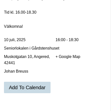
Tid kl. 16.00-18.30
Välkomna!
10 juli, 2025
16:00 - 18:30
Seniorlokalen i Gårdstenshuset
Muskotgatan 10, Angered,
+ Google Map
42441
Johan Breuss
Add To Calendar