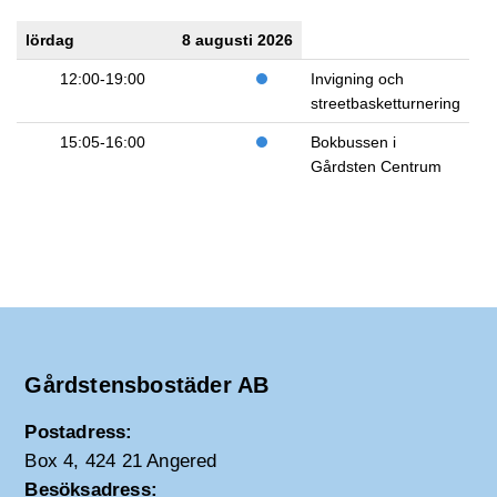
lördag
8 augusti 2026
12:00-19:00
Invigning och
streetbasketturnering
15:05-16:00
Bokbussen i
Gårdsten Centrum
Gårdstensbostäder AB
Postadress:
Box 4, 424 21 Angered
Besöksadress: