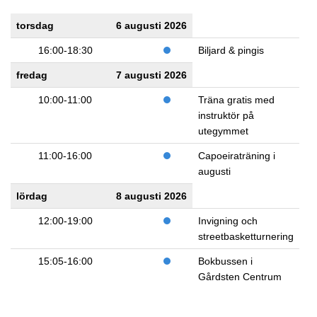
torsdag
6 augusti 2026
16:00-18:30
Biljard & pingis
fredag
7 augusti 2026
10:00-11:00
Träna gratis med
instruktör på
utegymmet
11:00-16:00
Capoeiraträning i
augusti
lördag
8 augusti 2026
12:00-19:00
Invigning och
streetbasketturnering
15:05-16:00
Bokbussen i
Gårdsten Centrum