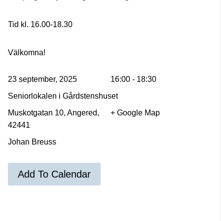
Tid kl. 16.00-18.30
Välkomna!
23 september, 2025
16:00 - 18:30
Seniorlokalen i Gårdstenshuset
Muskotgatan 10, Angered,
+ Google Map
42441
Johan Breuss
Add To Calendar