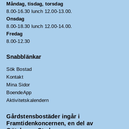
Måndag, tisdag, torsdag
8.00-16.30 lunch 12.00-13.00.
Onsdag
8.00-18.30 lunch 12.00-14.00.
Fredag
8.00-12.30
Snabblänkar
Sök Bostad
Kontakt
Mina Sidor
BoendeApp
Aktivitetskalendern
Gårdstensbostäder ingår i
Framtidenkoncernen, en del av