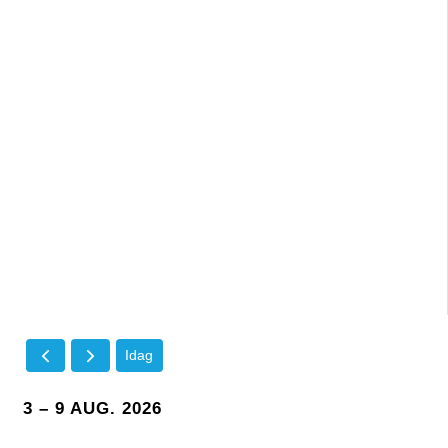
Idag
3 – 9 AUG. 2026