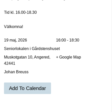
Tid kl. 16.00-18.30
Välkomna!
19 maj, 2026
16:00 - 18:30
Seniorlokalen i Gårdstenshuset
Muskotgatan 10, Angered,
+ Google Map
42441
Johan Breuss
Add To Calendar