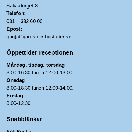
Salviatorget 3
Telefon:
031 – 332 60 00
Epost:
gbg(at)gardstensbostader.se
Öppettider receptionen
Måndag, tisdag, torsdag
8.00-16.30 lunch 12.00-13.00.
Onsdag
8.00-18.30 lunch 12.00-14.00.
Fredag
8.00-12.30
Snabblänkar
Sök Bostad