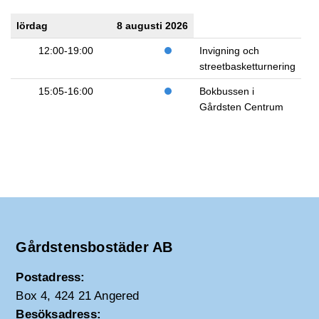
lördag
8 augusti 2026
12:00-19:00
Invigning och
streetbasketturnering
15:05-16:00
Bokbussen i
Gårdsten Centrum
Gårdstensbostäder AB
Postadress:
Box 4, 424 21 Angered
Besöksadress: