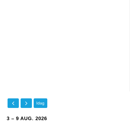
Idag
3 – 9 AUG. 2026