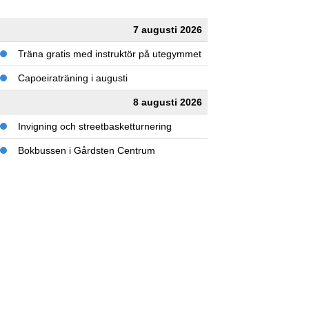
7 augusti 2026
Träna gratis med instruktör på utegymmet
Capoeiraträning i augusti
8 augusti 2026
Invigning och streetbasketturnering
Bokbussen i Gårdsten Centrum