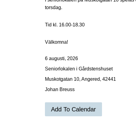
torsdag.
Tid kl. 16.00-18.30
Välkomna!
6 augusti, 2026
Seniorlokalen i Gårdstenshuset
Muskotgatan 10, Angered, 42441
Johan Breuss
Add To Calendar