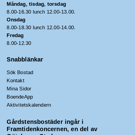
Måndag, tisdag, torsdag
8.00-16.30 lunch 12.00-13.00.
Onsdag
8.00-18.30 lunch 12.00-14.00.
Fredag
8.00-12.30
Snabblänkar
Sök Bostad
Kontakt
Mina Sidor
BoendeApp
Aktivitetskalendern
Gårdstensbostäder ingår i
Framtidenkoncernen, en del av