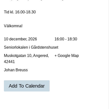
Tid kl. 16.00-18.30
Välkomna!
10 december, 2026
16:00 - 18:30
Seniorlokalen i Gårdstenshuset
Muskotgatan 10, Angered,
+ Google Map
42441
Johan Breuss
Add To Calendar