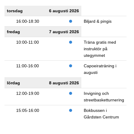
torsdag
6 augusti 2026
16:00-18:30
Biljard & pingis
fredag
7 augusti 2026
10:00-11:00
Träna gratis med
instruktör på
utegymmet
11:00-16:00
Capoeiraträning i
augusti
lördag
8 augusti 2026
12:00-19:00
Invigning och
streetbasketturnering
15:05-16:00
Bokbussen i
Gårdsten Centrum