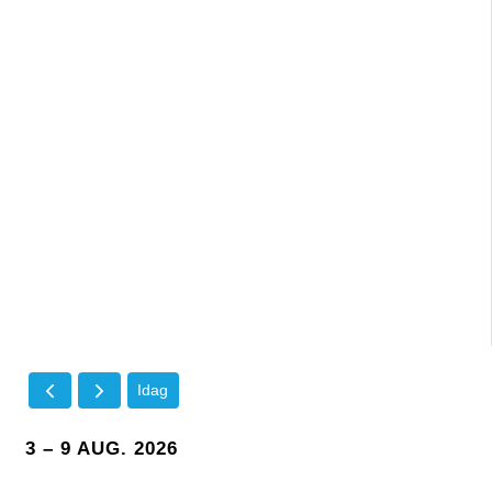
Idag
3 – 9 AUG. 2026