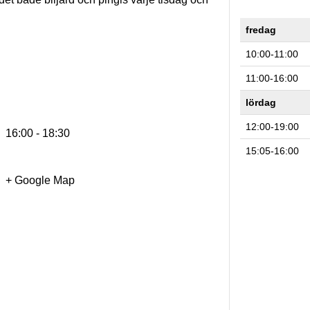
fredag
10:00-11:00
11:00-16:00
lördag
12:00-19:00
16:00 - 18:30
15:05-16:00
+ Google Map