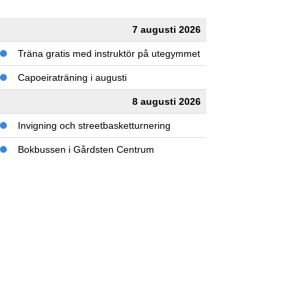
7 augusti 2026
Träna gratis med instruktör på utegymmet
Capoeiraträning i augusti
8 augusti 2026
Invigning och streetbasketturnering
Bokbussen i Gårdsten Centrum