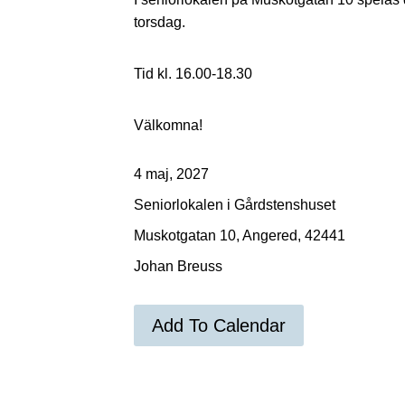
torsdag.
Tid kl. 16.00-18.30
Välkomna!
4 maj, 2027
Seniorlokalen i Gårdstenshuset
Muskotgatan 10, Angered, 42441
Johan Breuss
Add To Calendar