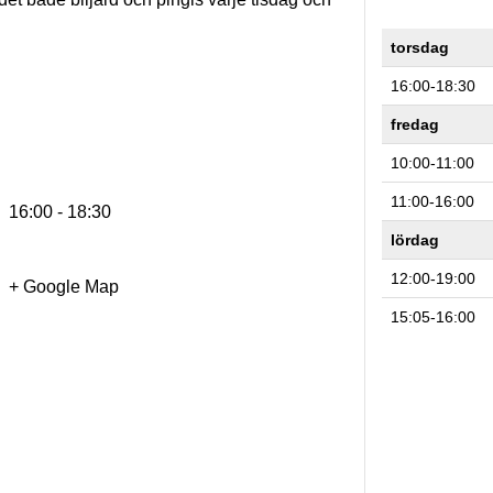
torsdag
16:00-18:30
fredag
10:00-11:00
11:00-16:00
16:00 - 18:30
lördag
12:00-19:00
+ Google Map
15:05-16:00