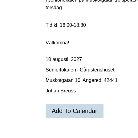
torsdag.
Tid kl. 16.00-18.30
Välkomna!
10 augusti, 2027
Seniorlokalen i Gårdstenshuset
Muskotgatan 10, Angered, 42441
Johan Breuss
Add To Calendar