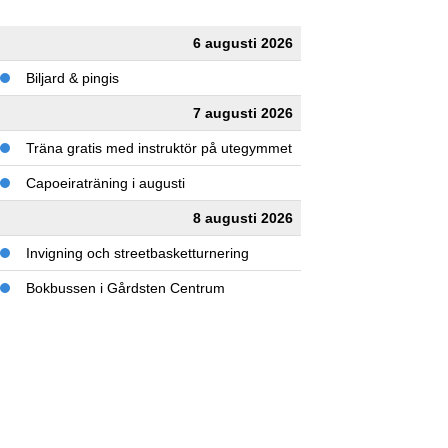
6 augusti 2026
Biljard & pingis
7 augusti 2026
Träna gratis med instruktör på utegymmet
Capoeiraträning i augusti
8 augusti 2026
Invigning och streetbasketturnering
Bokbussen i Gårdsten Centrum