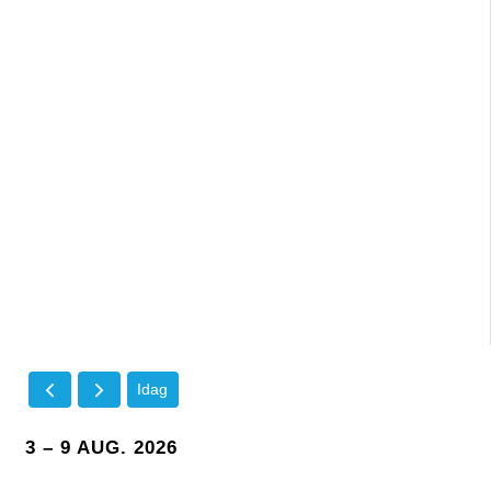
Idag
3 – 9 AUG. 2026