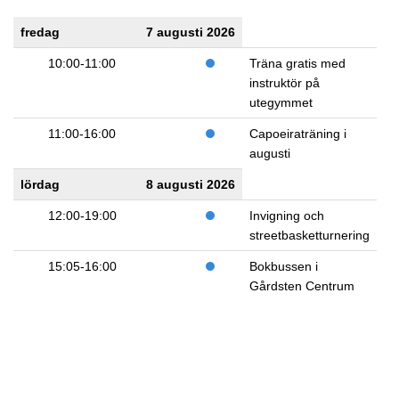
fredag
7 augusti 2026
10:00-11:00
Träna gratis med
instruktör på
utegymmet
11:00-16:00
Capoeiraträning i
augusti
lördag
8 augusti 2026
12:00-19:00
Invigning och
streetbasketturnering
15:05-16:00
Bokbussen i
Gårdsten Centrum