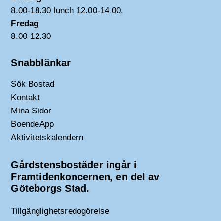
8.00-18.30 lunch 12.00-14.00.
Fredag
8.00-12.30
Snabblänkar
Sök Bostad
Kontakt
Mina Sidor
BoendeApp
Aktivitetskalendern
Gårdstensbostäder ingår i
Framtidenkoncernen, en del av
Göteborgs Stad.
Tillgänglighetsredogörelse