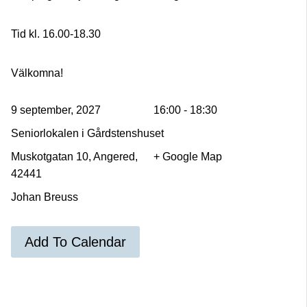
Tid kl. 16.00-18.30
Välkomna!
9 september, 2027
16:00 - 18:30
Seniorlokalen i Gårdstenshuset
Muskotgatan 10, Angered,
+ Google Map
42441
Johan Breuss
Add To Calendar