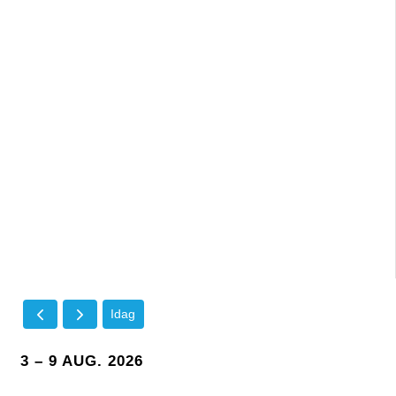
Idag
3 – 9 AUG. 2026