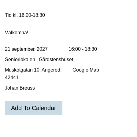
Tid kl. 16.00-18.30
Välkomna!
21 september, 2027
16:00 - 18:30
Seniorlokalen i Gårdstenshuset
Muskotgatan 10, Angered,
+ Google Map
42441
Johan Breuss
Add To Calendar