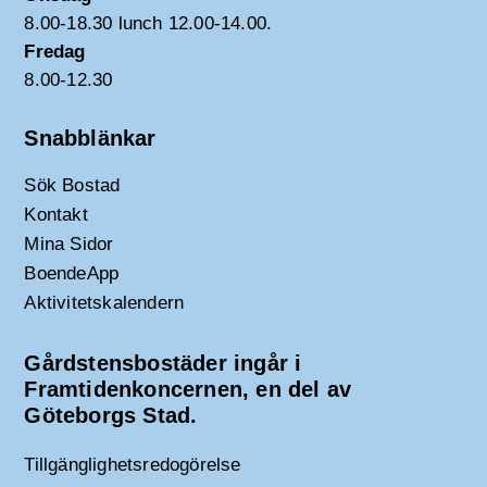
8.00-18.30 lunch 12.00-14.00.
Fredag
8.00-12.30
Snabblänkar
Sök Bostad
Kontakt
Mina Sidor
BoendeApp
Aktivitetskalendern
Gårdstensbostäder ingår i
Framtidenkoncernen, en del av
Göteborgs Stad.
Tillgänglighetsredogörelse