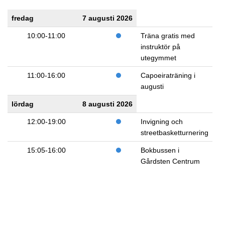
fredag
7 augusti 2026
10:00-11:00
Träna gratis med
instruktör på
utegymmet
11:00-16:00
Capoeiraträning i
augusti
lördag
8 augusti 2026
12:00-19:00
Invigning och
streetbasketturnering
15:05-16:00
Bokbussen i
Gårdsten Centrum