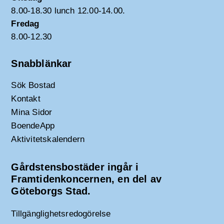
8.00-18.30 lunch 12.00-14.00.
Fredag
8.00-12.30
Snabblänkar
Sök Bostad
Kontakt
Mina Sidor
BoendeApp
Aktivitetskalendern
Gårdstensbostäder ingår i
Framtidenkoncernen, en del av
Göteborgs Stad.
Tillgänglighetsredogörelse