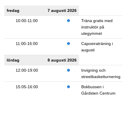
fredag
7 augusti 2026
10:00-11:00
Träna gratis med
instruktör på
utegymmet
11:00-16:00
Capoeiraträning i
augusti
lördag
8 augusti 2026
12:00-19:00
Invigning och
streetbasketturnering
15:05-16:00
Bokbussen i
Gårdsten Centrum