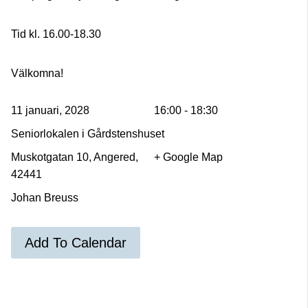
Tid kl. 16.00-18.30
Välkomna!
11 januari, 2028
16:00 - 18:30
Seniorlokalen i Gårdstenshuset
Muskotgatan 10, Angered,
+ Google Map
42441
Johan Breuss
Add To Calendar