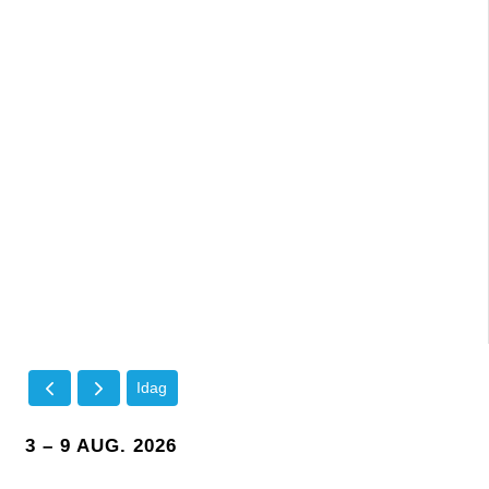
Idag
3 – 9 AUG. 2026