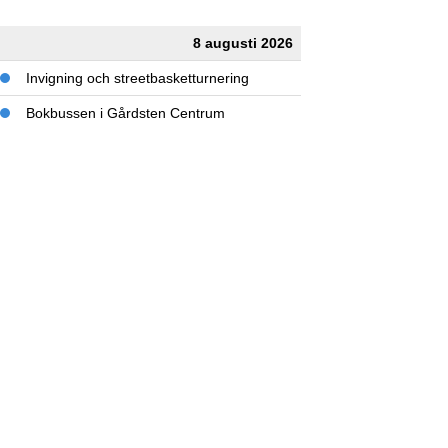
8 augusti 2026
Invigning och streetbasketturnering
Bokbussen i Gårdsten Centrum