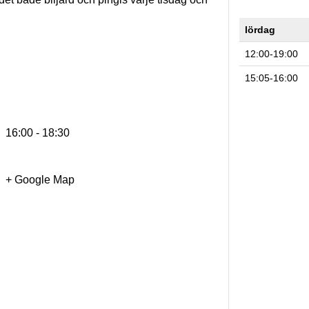
lördag
12:00-19:00
15:05-16:00
16:00 - 18:30
+ Google Map