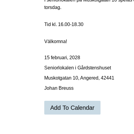
torsdag.
Tid kl. 16.00-18.30
Välkomna!
15 februari, 2028
Seniorlokalen i Gårdstenshuset
Muskotgatan 10, Angered, 42441
Johan Breuss
Add To Calendar