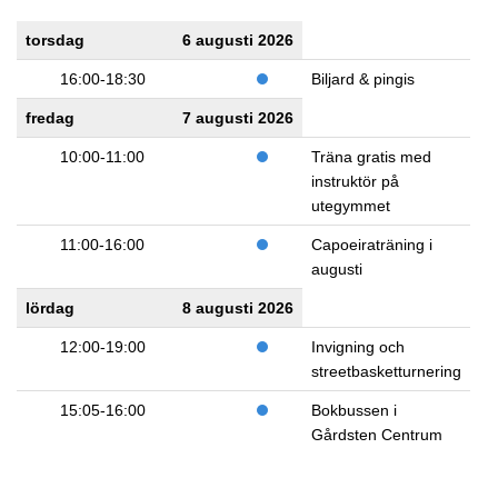
torsdag
6 augusti 2026
16:00-18:30
Biljard & pingis
fredag
7 augusti 2026
10:00-11:00
Träna gratis med
instruktör på
utegymmet
11:00-16:00
Capoeiraträning i
augusti
lördag
8 augusti 2026
12:00-19:00
Invigning och
streetbasketturnering
15:05-16:00
Bokbussen i
Gårdsten Centrum