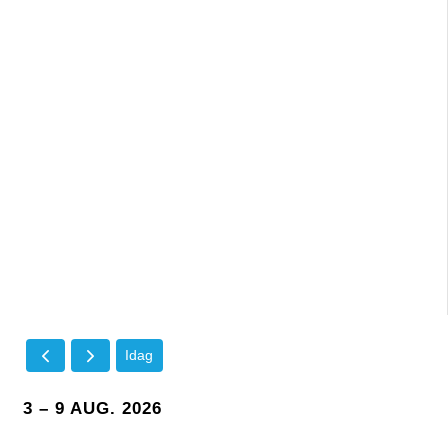
Idag
3 – 9 AUG. 2026