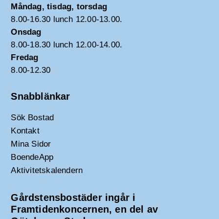
Måndag, tisdag, torsdag
8.00-16.30 lunch 12.00-13.00.
Onsdag
8.00-18.30 lunch 12.00-14.00.
Fredag
8.00-12.30
Snabblänkar
Sök Bostad
Kontakt
Mina Sidor
BoendeApp
Aktivitetskalendern
Gårdstensbostäder ingår i
Framtidenkoncernen, en del av