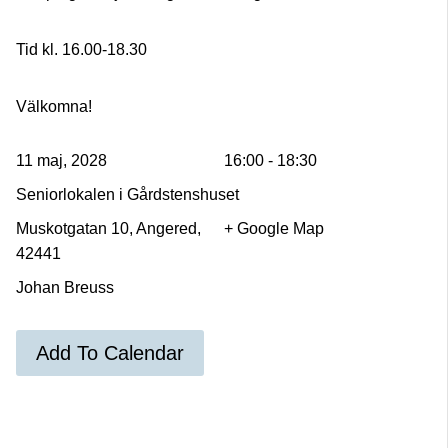
Tid kl. 16.00-18.30
Välkomna!
11 maj, 2028
16:00 - 18:30
Seniorlokalen i Gårdstenshuset
Muskotgatan 10, Angered,
+ Google Map
42441
Johan Breuss
Add To Calendar