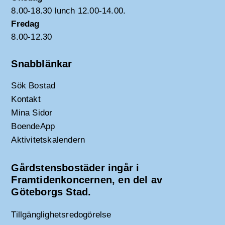
8.00-18.30 lunch 12.00-14.00.
Fredag
8.00-12.30
Snabblänkar
Sök Bostad
Kontakt
Mina Sidor
BoendeApp
Aktivitetskalendern
Gårdstensbostäder ingår i
Framtidenkoncernen, en del av
Göteborgs Stad.
Tillgänglighetsredogörelse