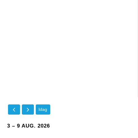
Idag
3 – 9 AUG. 2026