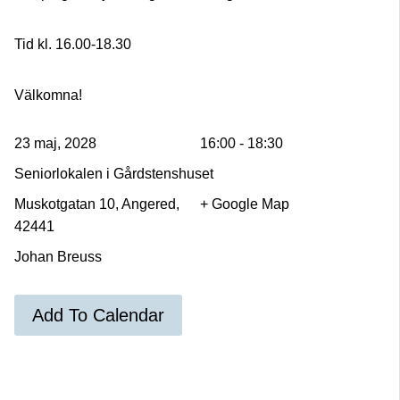
Tid kl. 16.00-18.30
Välkomna!
23 maj, 2028
16:00 - 18:30
Seniorlokalen i Gårdstenshuset
Muskotgatan 10, Angered,
+ Google Map
42441
Johan Breuss
Add To Calendar