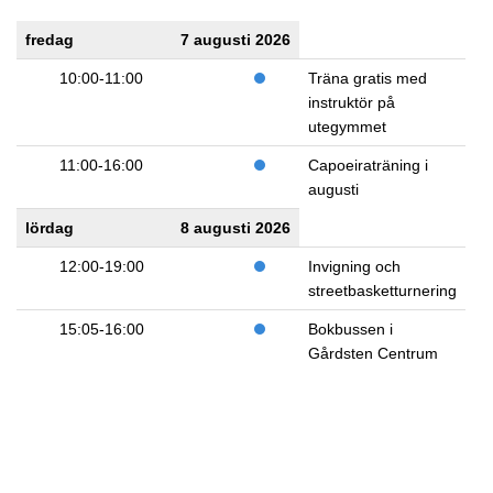
fredag
7 augusti 2026
10:00-11:00
Träna gratis med
instruktör på
utegymmet
11:00-16:00
Capoeiraträning i
augusti
lördag
8 augusti 2026
12:00-19:00
Invigning och
streetbasketturnering
15:05-16:00
Bokbussen i
Gårdsten Centrum