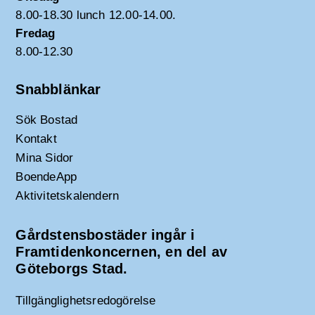
8.00-18.30 lunch 12.00-14.00.
Fredag
8.00-12.30
Snabblänkar
Sök Bostad
Kontakt
Mina Sidor
BoendeApp
Aktivitetskalendern
Gårdstensbostäder ingår i
Framtidenkoncernen, en del av
Göteborgs Stad.
Tillgänglighetsredogörelse