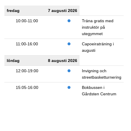
fredag
7 augusti 2026
10:00-11:00
Träna gratis med
instruktör på
utegymmet
11:00-16:00
Capoeiraträning i
augusti
lördag
8 augusti 2026
12:00-19:00
Invigning och
streetbasketturnering
15:05-16:00
Bokbussen i
Gårdsten Centrum