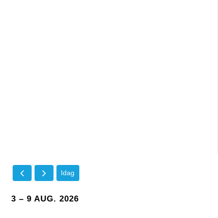
Idag
3 – 9 AUG. 2026