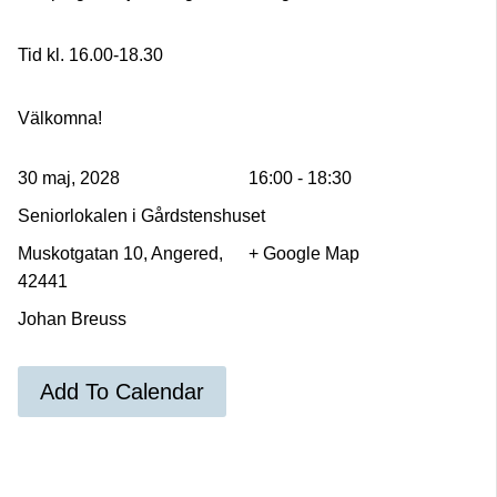
Tid kl. 16.00-18.30
Välkomna!
30 maj, 2028
16:00 - 18:30
Seniorlokalen i Gårdstenshuset
Muskotgatan 10, Angered,
+ Google Map
42441
Johan Breuss
Add To Calendar