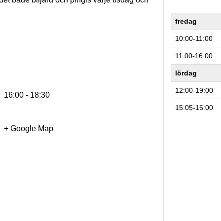
fredag
10:00-11:00
11:00-16:00
lördag
12:00-19:00
16:00 - 18:30
15:05-16:00
+ Google Map