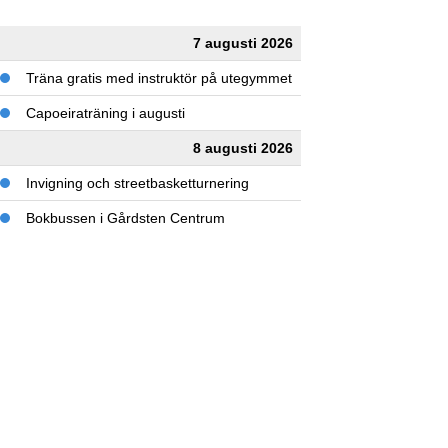
7 augusti 2026
Träna gratis med instruktör på utegymmet
Capoeiraträning i augusti
8 augusti 2026
Invigning och streetbasketturnering
Bokbussen i Gårdsten Centrum