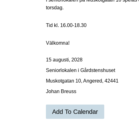
torsdag.
Tid kl. 16.00-18.30
Välkomna!
15 augusti, 2028
Seniorlokalen i Gårdstenshuset
Muskotgatan 10, Angered, 42441
Johan Breuss
Add To Calendar