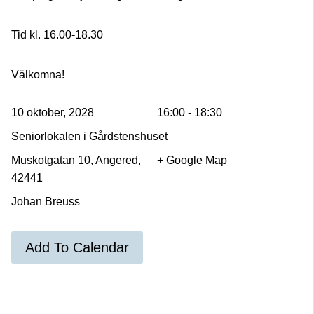
Tid kl. 16.00-18.30
Välkomna!
10 oktober, 2028
16:00 - 18:30
Seniorlokalen i Gårdstenshuset
Muskotgatan 10, Angered,
+ Google Map
42441
Johan Breuss
Add To Calendar