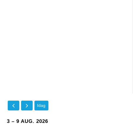
Idag
3 – 9 AUG. 2026