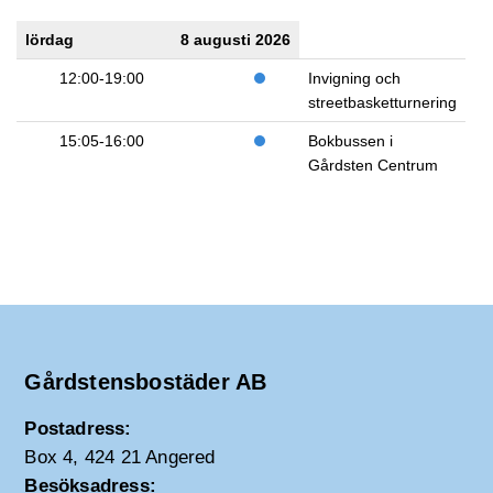
lördag
8 augusti 2026
12:00-19:00
Invigning och
streetbasketturnering
15:05-16:00
Bokbussen i
Gårdsten Centrum
Gårdstensbostäder AB
Postadress:
Box 4, 424 21 Angered
Besöksadress: