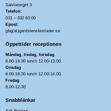
Salviatorget 3
Telefon:
031 – 332 60 00
Epost:
gbg(at)gardstensbostader.se
Öppettider receptionen
Måndag, tisdag, torsdag
8.00-16.30 lunch 12.00-13.00.
Onsdag
8.00-18.30 lunch 12.00-14.00.
Fredag
8.00-12.30
Snabblänkar
Sök Bostad