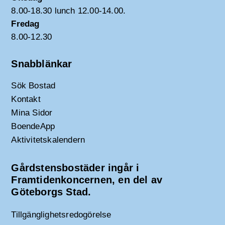
8.00-18.30 lunch 12.00-14.00.
Fredag
8.00-12.30
Snabblänkar
Sök Bostad
Kontakt
Mina Sidor
BoendeApp
Aktivitetskalendern
Gårdstensbostäder ingår i
Framtidenkoncernen, en del av
Göteborgs Stad.
Tillgänglighetsredogörelse