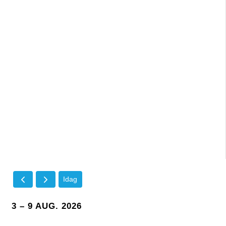
Idag
3 – 9 AUG. 2026