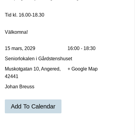
Tid kl. 16.00-18.30
Välkomna!
15 mars, 2029
16:00 - 18:30
Seniorlokalen i Gårdstenshuset
Muskotgatan 10, Angered,
+ Google Map
42441
Johan Breuss
Add To Calendar