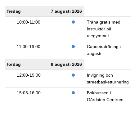
fredag
7 augusti 2026
10:00-11:00
Träna gratis med
instruktör på
utegymmet
11:00-16:00
Capoeiraträning i
augusti
lördag
8 augusti 2026
12:00-19:00
Invigning och
streetbasketturnering
15:05-16:00
Bokbussen i
Gårdsten Centrum