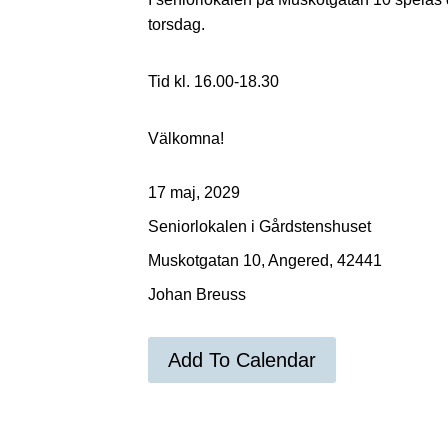
torsdag.
Tid kl. 16.00-18.30
Välkomna!
17 maj, 2029
Seniorlokalen i Gårdstenshuset
Muskotgatan 10, Angered, 42441
Johan Breuss
Add To Calendar