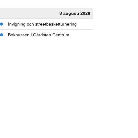
8 augusti 2026
Invigning och streetbasketturnering
Bokbussen i Gårdsten Centrum