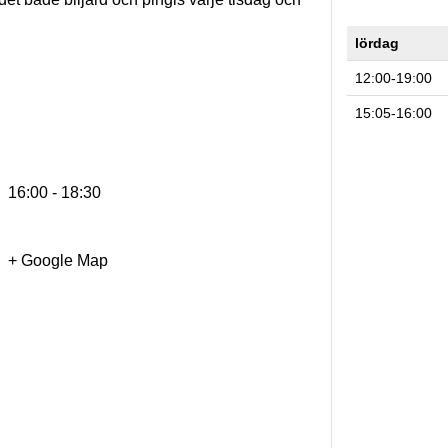
lördag
12:00-19:00
15:05-16:00
16:00 - 18:30
+ Google Map