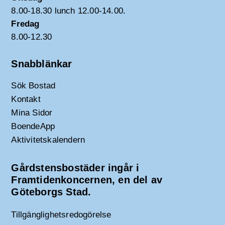
8.00-18.30 lunch 12.00-14.00.
Fredag
8.00-12.30
Snabblänkar
Sök Bostad
Kontakt
Mina Sidor
BoendeApp
Aktivitetskalendern
Gårdstensbostäder ingår i
Framtidenkoncernen, en del av
Göteborgs Stad.
Tillgänglighetsredogörelse