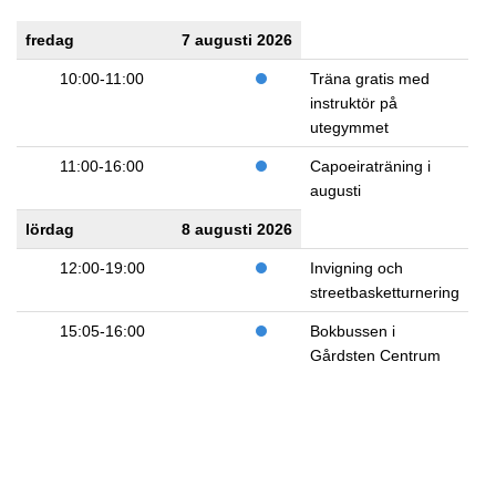
fredag
7 augusti 2026
10:00-11:00
Träna gratis med
instruktör på
utegymmet
11:00-16:00
Capoeiraträning i
augusti
lördag
8 augusti 2026
12:00-19:00
Invigning och
streetbasketturnering
15:05-16:00
Bokbussen i
Gårdsten Centrum