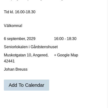
Tid kl. 16.00-18.30
Välkomna!
6 september, 2029
16:00 - 18:30
Seniorlokalen i Gårdstenshuset
Muskotgatan 10, Angered,
+ Google Map
42441
Johan Breuss
Add To Calendar