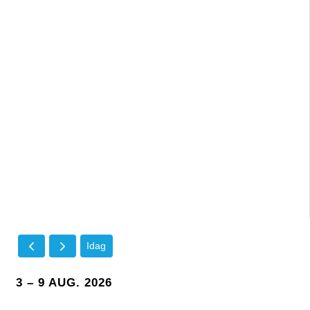
Idag
3 – 9 AUG. 2026