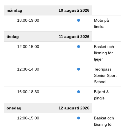
måndag
10 augusti 2026
18:00-19:00
Möte på
finska
tisdag
11 augusti 2026
12:00-15:00
Basket och
läsning för
tjejer
12:30-14:30
Teoripass
Senior Sport
School
16:00-18:30
Biljard &
pingis
onsdag
12 augusti 2026
12:00-15:00
Basket och
läsning för