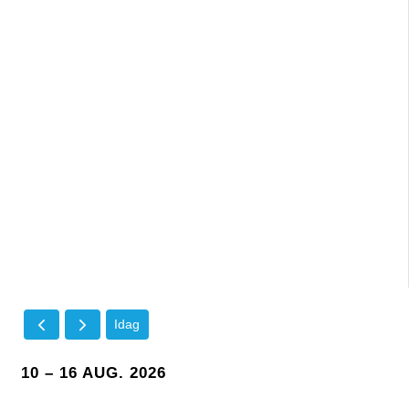
Idag
10 – 16 AUG. 2026