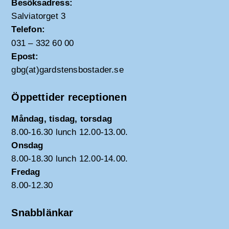
Besöksadress:
Salviatorget 3
Telefon:
031 – 332 60 00
Epost:
gbg(at)gardstensbostader.se
Öppettider receptionen
Måndag, tisdag, torsdag
8.00-16.30 lunch 12.00-13.00.
Onsdag
8.00-18.30 lunch 12.00-14.00.
Fredag
8.00-12.30
Snabblänkar