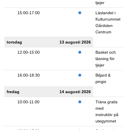
tjejer
15:00-17:00
Läslandet i
Kulturrummet
Gårdsten
Centrum
torsdag
13 augusti 2026
12:00-15:00
Basket och
läsning för
tjejer
16:00-18:30
Biljard &
pingis
fredag
14 augusti 2026
10:00-11:00
Träna gratis
med
instruktör på
utegymmet