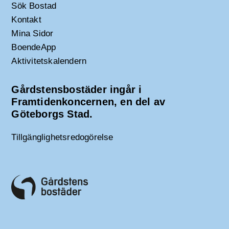
Sök Bostad
Kontakt
Mina Sidor
BoendeApp
Aktivitetskalendern
Gårdstensbostäder ingår i
Framtidenkoncernen, en del av
Göteborgs Stad.
Tillgänglighetsredogörelse