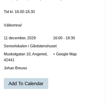
Tid kl. 16.00-18.30
Välkomna!
11 december, 2029
16:00 - 18:30
Seniorlokalen i Gårdstenshuset
Muskotgatan 10, Angered,
+ Google Map
42441
Johan Breuss
Add To Calendar