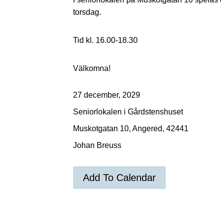
torsdag.
Tid kl. 16.00-18.30
Välkomna!
27 december, 2029
Seniorlokalen i Gårdstenshuset
Muskotgatan 10, Angered, 42441
Johan Breuss
Add To Calendar