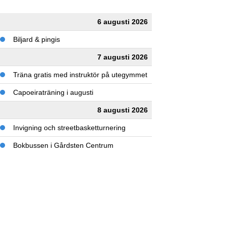
6 augusti 2026
Biljard & pingis
7 augusti 2026
Träna gratis med instruktör på utegymmet
Capoeiraträning i augusti
8 augusti 2026
Invigning och streetbasketturnering
Bokbussen i Gårdsten Centrum