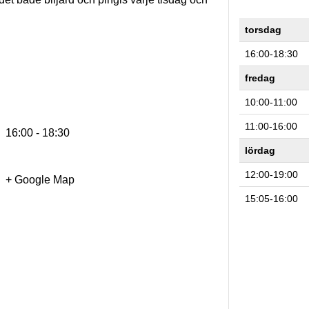
torsdag
16:00-18:30
fredag
10:00-11:00
11:00-16:00
16:00 - 18:30
lördag
12:00-19:00
+ Google Map
15:05-16:00