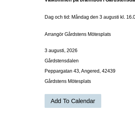
Dag och tid: Måndag den 3 augusti kl. 16.
Arrangör Gårdstens Mötesplats
3 augusti, 2026
Gårdstensdalen
Peppargatan 43, Angered, 42439
Gårdstens Mötesplats
Add To Calendar