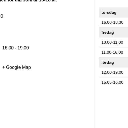
torsdag
00
16:00-18:30
fredag
10:00-11:00
16:00 - 19:00
11:00-16:00
lördag
+ Google Map
12:00-19:00
15:05-16:00