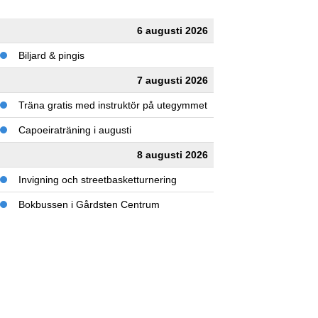
6 augusti 2026
Biljard & pingis
7 augusti 2026
Träna gratis med instruktör på utegymmet
Capoeiraträning i augusti
8 augusti 2026
Invigning och streetbasketturnering
Bokbussen i Gårdsten Centrum