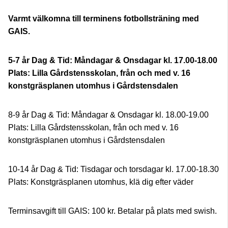
Varmt välkomna till terminens fotbollsträning med
GAIS.
5-7 år Dag & Tid: Måndagar & Onsdagar kl. 17.00-18.00
Plats: Lilla Gårdstensskolan, från och med v. 16
konstgräsplanen utomhus i Gårdstensdalen
8-9 år Dag & Tid: Måndagar & Onsdagar kl. 18.00-19.00
Plats: Lilla Gårdstensskolan, från och med v. 16
konstgräsplanen utomhus i Gårdstensdalen
10-14 år Dag & Tid: Tisdagar och torsdagar kl. 17.00-18.30
Plats: Konstgräsplanen utomhus, klä dig efter väder
Terminsavgift till GAIS: 100 kr. Betalar på plats med swish.