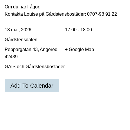
Om du har frågor:
Kontakta Louise på Gårdstensbostäder: 0707-93 91 22
18 maj, 2026
17:00 - 18:00
Gårdstensdalen
Peppargatan 43, Angered,
+ Google Map
42439
GAIS och Gårdstensbostäder
Add To Calendar