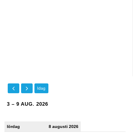
Idag
3 – 9 AUG. 2026
lördag
8 augusti 2026