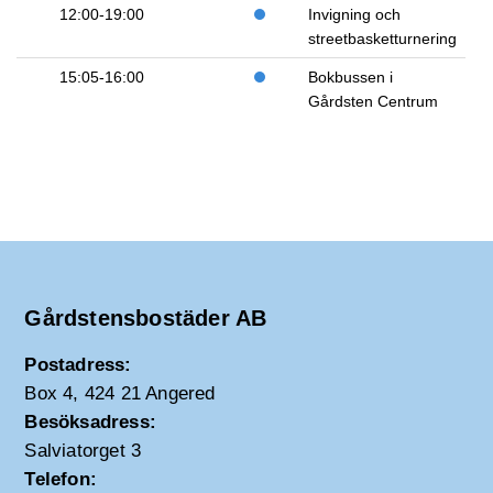
12:00-19:00
Invigning och
streetbasketturnering
15:05-16:00
Bokbussen i
Gårdsten Centrum
Gårdstensbostäder AB
Postadress:
Box 4, 424 21 Angered
Besöksadress:
Salviatorget 3
Telefon: