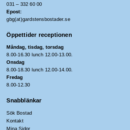
031 – 332 60 00
Epost:
gbg(at)gardstensbostader.se
Öppettider receptionen
Måndag, tisdag, torsdag
8.00-16.30 lunch 12.00-13.00.
Onsdag
8.00-18.30 lunch 12.00-14.00.
Fredag
8.00-12.30
Snabblänkar
Sök Bostad
Kontakt
Mina Sidor