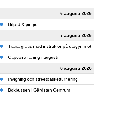
6 augusti 2026
Biljard & pingis
7 augusti 2026
Träna gratis med instruktör på utegymmet
Capoeiraträning i augusti
8 augusti 2026
Invigning och streetbasketturnering
Bokbussen i Gårdsten Centrum