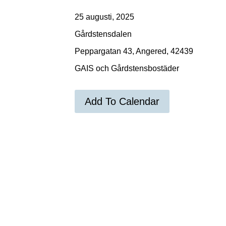
25 augusti, 2025
Gårdstensdalen
Peppargatan 43, Angered, 42439
GAIS och Gårdstensbostäder
Add To Calendar