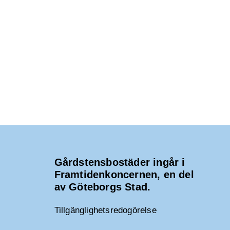
Gårdstensbostäder ingår i
Framtidenkoncernen, en del
av Göteborgs Stad.
Tillgänglighetsredogörelse