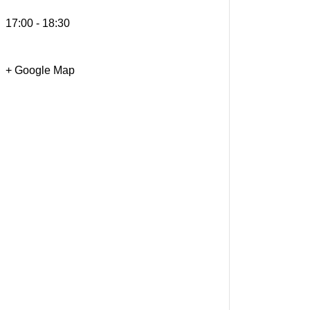
17:00 - 18:30
+ Google Map