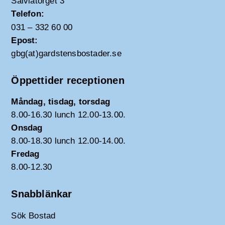
Salviatorget 3
Telefon:
031 – 332 60 00
Epost:
gbg(at)gardstensbostader.se
Öppettider receptionen
Måndag, tisdag, torsdag
8.00-16.30 lunch 12.00-13.00.
Onsdag
8.00-18.30 lunch 12.00-14.00.
Fredag
8.00-12.30
Snabblänkar
Sök Bostad