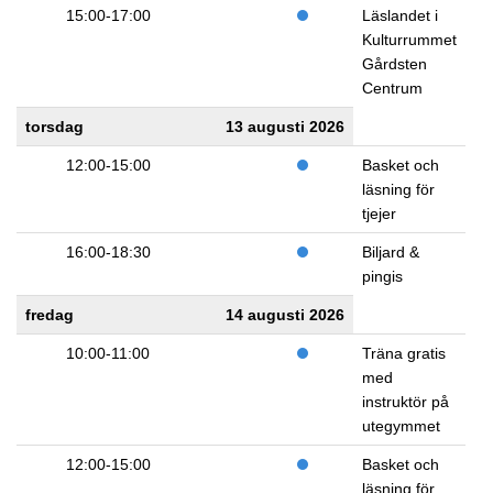
15:00-17:00
Läslandet i
Kulturrummet
Gårdsten
Centrum
torsdag
13 augusti 2026
12:00-15:00
Basket och
läsning för
tjejer
16:00-18:30
Biljard &
pingis
fredag
14 augusti 2026
10:00-11:00
Träna gratis
med
instruktör på
utegymmet
12:00-15:00
Basket och
läsning för