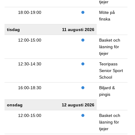
tjejer
18:00-19:00
Möte på
finska
tisdag
11 augusti 2026
12:00-15:00
Basket och
läsning för
tjejer
12:30-14:30
Teoripass
Senior Sport
School
16:00-18:30
Biljard &
pingis
onsdag
12 augusti 2026
12:00-15:00
Basket och
läsning för
tjejer