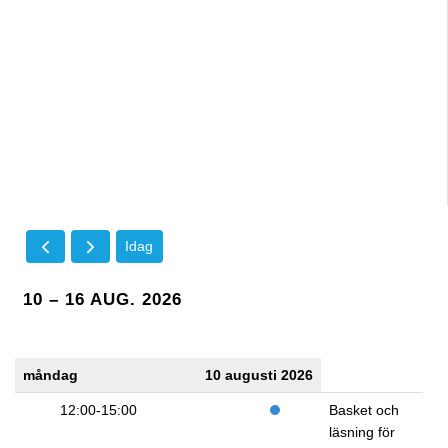
Idag
10 – 16 AUG. 2026
måndag
10 augusti 2026
12:00-15:00
Basket och
läsning för