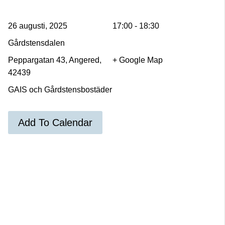
26 augusti, 2025
17:00 - 18:30
Gårdstensdalen
Peppargatan 43, Angered,
+ Google Map
42439
GAIS och Gårdstensbostäder
Add To Calendar