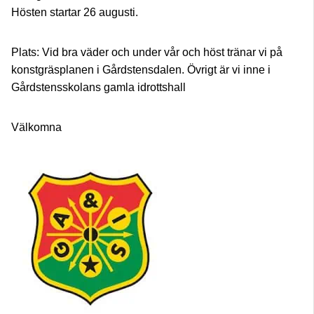
Hösten startar 26 augusti.
Plats: Vid bra väder och under vår och höst tränar vi på
konstgräsplanen i Gårdstensdalen. Övrigt är vi inne i
Gårdstensskolans gamla idrottshall
Välkomna