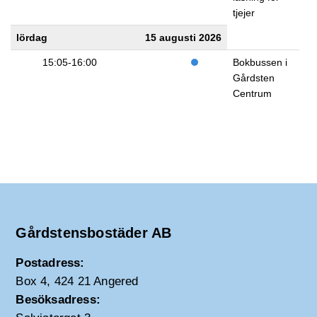
tjejer
lördag
15 augusti 2026
15:05-16:00
Bokbussen i
Gårdsten
Centrum
Gårdstensbostäder AB
Postadress:
Box 4, 424 21 Angered
Besöksadress: