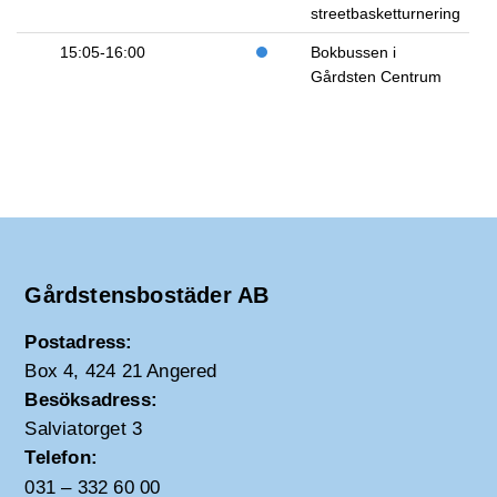
streetbasketturnering
15:05-16:00
Bokbussen i
Gårdsten Centrum
Gårdstensbostäder AB
Postadress:
Box 4, 424 21 Angered
Besöksadress:
Salviatorget 3
Telefon:
031 – 332 60 00