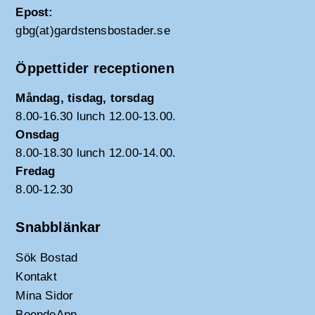
Epost:
gbg(at)gardstensbostader.se
Öppettider receptionen
Måndag, tisdag, torsdag
8.00-16.30 lunch 12.00-13.00.
Onsdag
8.00-18.30 lunch 12.00-14.00.
Fredag
8.00-12.30
Snabblänkar
Sök Bostad
Kontakt
Mina Sidor
BoendeApp