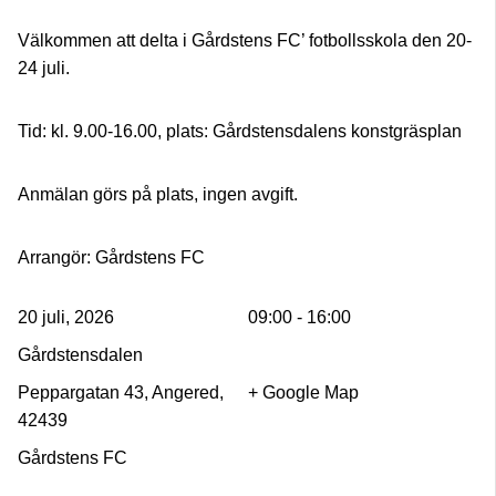
Välkommen att delta i Gårdstens FC’ fotbollsskola den 20-
24 juli.
Tid: kl. 9.00-16.00, plats: Gårdstensdalens konstgräsplan
Anmälan görs på plats, ingen avgift.
Arrangör: Gårdstens FC
20 juli, 2026
09:00 - 16:00
Gårdstensdalen
Peppargatan 43, Angered,
+ Google Map
42439
Gårdstens FC