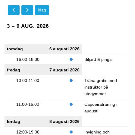
Idag
3 – 9 AUG. 2026
torsdag
6 augusti 2026
16:00-18:30
Biljard & pingis
fredag
7 augusti 2026
10:00-11:00
Träna gratis med
instruktör på
utegymmet
11:00-16:00
Capoeiraträning i
augusti
lördag
8 augusti 2026
12:00-19:00
Invigning och