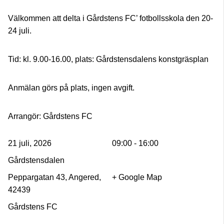
Välkommen att delta i Gårdstens FC’ fotbollsskola den 20-
24 juli.
Tid: kl. 9.00-16.00, plats: Gårdstensdalens konstgräsplan
Anmälan görs på plats, ingen avgift.
Arrangör: Gårdstens FC
21 juli, 2026
09:00 - 16:00
Gårdstensdalen
Peppargatan 43, Angered,
+ Google Map
42439
Gårdstens FC