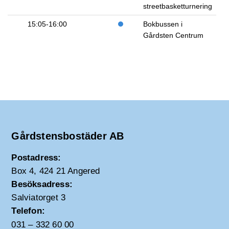
streetbasketturnering
15:05-16:00
Bokbussen i
Gårdsten Centrum
Gårdstensbostäder AB
Postadress:
Box 4, 424 21 Angered
Besöksadress:
Salviatorget 3
Telefon:
031 – 332 60 00