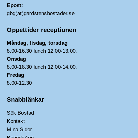
Epost:
gbg(at)gardstensbostader.se
Öppettider receptionen
Måndag, tisdag, torsdag
8.00-16.30 lunch 12.00-13.00.
Onsdag
8.00-18.30 lunch 12.00-14.00.
Fredag
8.00-12.30
Snabblänkar
Sök Bostad
Kontakt
Mina Sidor
BoendeApp