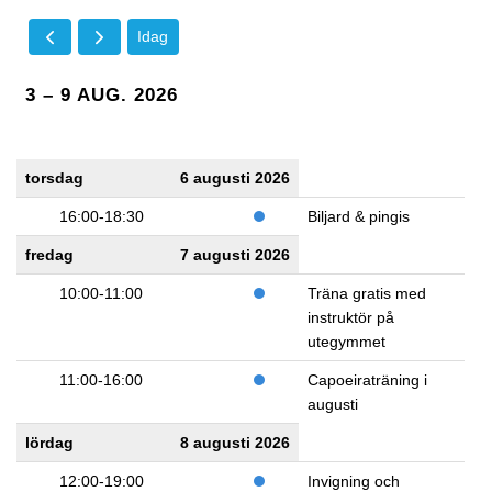
Idag
3 – 9 AUG. 2026
torsdag
6 augusti 2026
16:00-18:30
Biljard & pingis
fredag
7 augusti 2026
10:00-11:00
Träna gratis med
instruktör på
utegymmet
11:00-16:00
Capoeiraträning i
augusti
lördag
8 augusti 2026
12:00-19:00
Invigning och