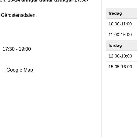
fredag
 i Gårdstensdalen.
10:00-11:00
11:00-16:00
lördag
17:30 - 19:00
12:00-19:00
15:05-16:00
+ Google Map