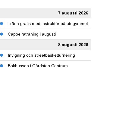
7 augusti 2026
Träna gratis med instruktör på utegymmet
Capoeiraträning i augusti
8 augusti 2026
Invigning och streetbasketturnering
Bokbussen i Gårdsten Centrum