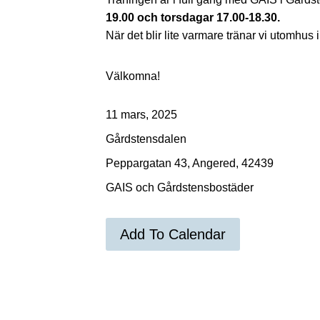
19.00 och torsdagar 17.00-18.30.
När det blir lite varmare tränar vi utomhus
Välkomna!
11 mars, 2025
Gårdstensdalen
Peppargatan 43, Angered, 42439
GAIS och Gårdstensbostäder
Add To Calendar